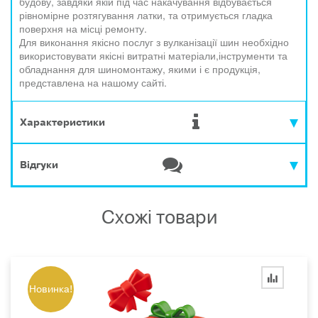
будову, завдяки якій під час накачування відбувається
рівномірне розтягування латки, та отримується гладка
поверхня на місці ремонту
.
Для виконання якісно послуг з вулканізації шин необхідно
використовувати якісні витратні матеріали,
інструменти та
обладнання для шиномонтажу, якими і є продукція,
представлена на нашому сайті.
Характеристики
Відгуки
Схожі товари
Новинка!