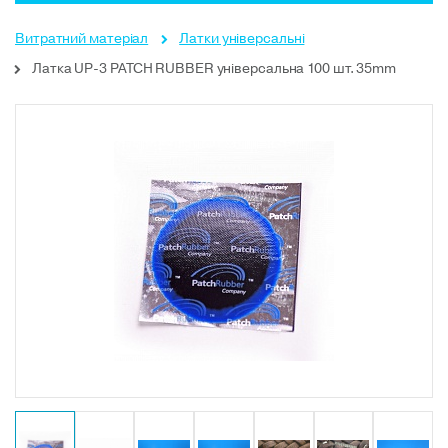
Витратний матеріал
Латки універсальні
Латка UP-3 PATCH RUBBER універсальна 100 шт. 35mm