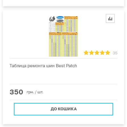
35
Таблица ремонта шин Best Patch
350
грн.
/ шт.
ДО КОШИКА