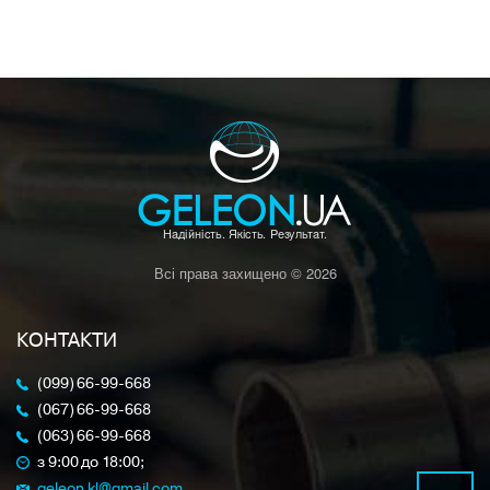
Всі права захищено © 2026
КОНТАКТИ
(099) 66-99-668
(067) 66-99-668
(063) 66-99-668
з 9:00 до 18:00;
geleon.kl@gmail.com