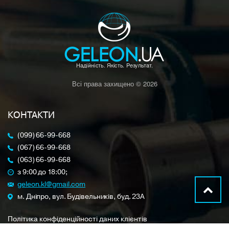
Всі права захищено © 2026
КОНТАКТИ
(099) 66-99-668
(067) 66-99-668
(063) 66-99-668
з 9:00 до 18:00;
geleon.kl@gmail.com
м. Дніпро, вул. Будівельників, буд. 23A
Політика конфіденційності даних клієнтів