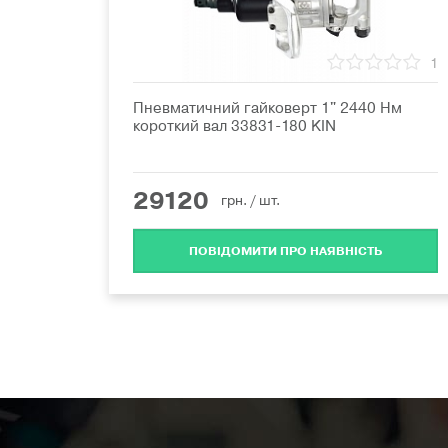
1
Пневматичний гайковерт 1" 2440 Нм
короткий вал 33831-180 KIN
29120
грн.
/ шт.
ПОВІДОМИТИ ПРО НАЯВНІСТЬ