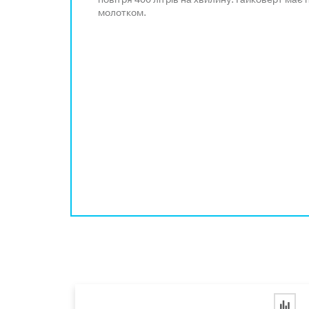
молотком.