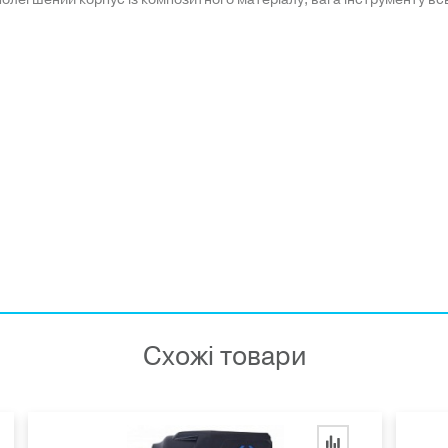
Схожі товари