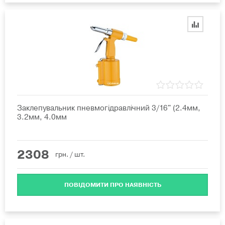
Заклепувальник пневмогідравлічний 3/16" (2.4мм,
3.2мм, 4.0мм
2308
грн.
/ шт.
ПОВІДОМИТИ ПРО НАЯВНІСТЬ