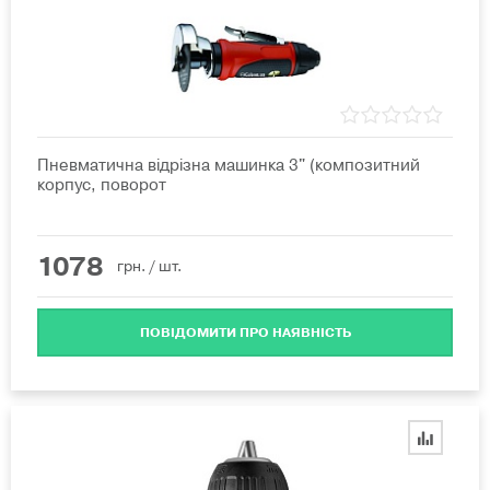
Пневматична відрізна машинка 3" (композитний
корпус, поворот
1078
грн.
/ шт.
ПОВІДОМИТИ ПРО НАЯВНІСТЬ