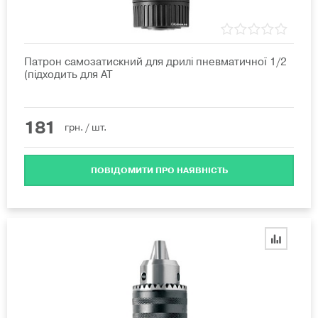
Патрон самозатискний для дрилі пневматичної 1/2
(підходить для AT
181
грн.
/ шт.
ПОВІДОМИТИ ПРО НАЯВНІСТЬ