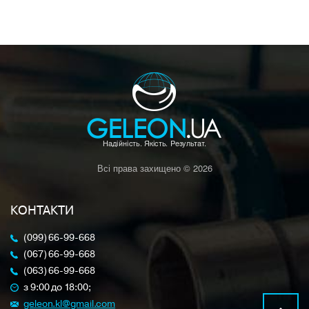
Всі права захищено © 2026
КОНТАКТИ
(099) 66-99-668
(067) 66-99-668
(063) 66-99-668
з 9:00 до 18:00;
geleon.kl@gmail.com