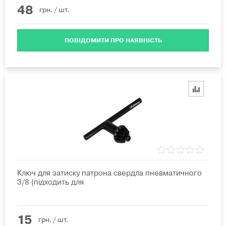
48
грн.
/ шт.
ПОВІДОМИТИ ПРО НАЯВНІСТЬ
Ключ для затиску патрона свердла пневматичного
3/8 (підходить для
15
грн.
/ шт.