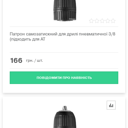
Патрон самозатискний для дрилі пневматичної 3/8
(підходить для AT
166
грн.
/ шт.
ПОВІДОМИТИ ПРО НАЯВНІСТЬ