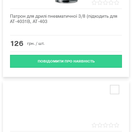
Патрон для дрилі пневматичної 3/8 (підходить для
AT-4031B, AT-403
126
грн.
/ шт.
ПОВІДОМИТИ ПРО НАЯВНІСТЬ