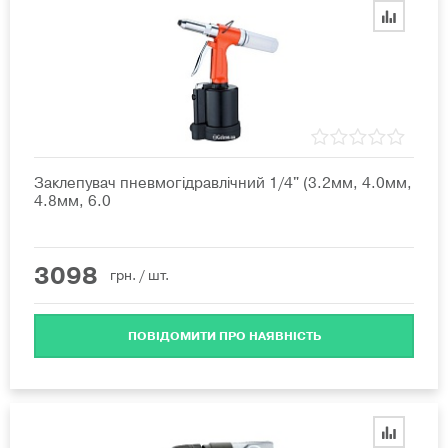
Заклепувач пневмогідравлічний 1/4" (3.2мм, 4.0мм,
4.8мм, 6.0
3098
грн.
/ шт.
ПОВІДОМИТИ ПРО НАЯВНІСТЬ