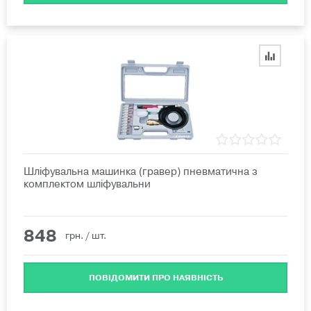
Шліфувальна машинка (гравер) пневматична з
комплектом шліфувальни
848
грн.
/ шт.
ПОВІДОМИТИ ПРО НАЯВНІСТЬ