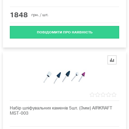
1848
грн.
/ шт.
ПОВІДОМИТИ ПРО НАЯВНІСТЬ
Набір шліфувальних каменів 5шт. (3мм) AIRKRAFT
MST-003