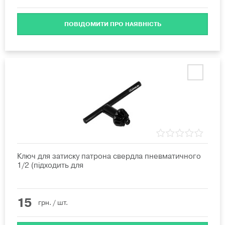
ПОВІДОМИТИ ПРО НАЯВНІСТЬ
Ключ для затиску патрона свердла пневматичного
1/2 (підходить для
15
грн.
/ шт.