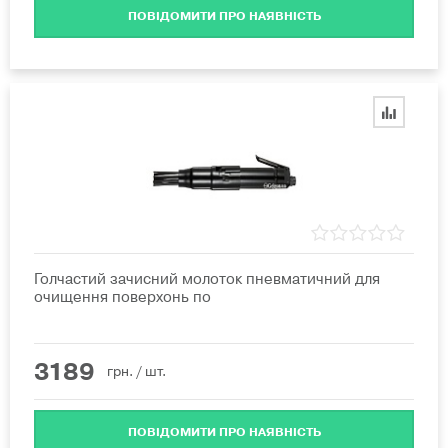
ПОВІДОМИТИ ПРО НАЯВНІСТЬ
Голчастий зачисний молоток пневматичний для
очищення поверхонь по
3189
грн.
/ шт.
ПОВІДОМИТИ ПРО НАЯВНІСТЬ