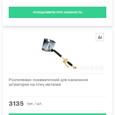
ПОВІДОМИТИ ПРО НАЯВНІСТЬ
Розпилювач пневматичний для нанесення
штукатурки на стіну металев
3135
грн.
/ шт.