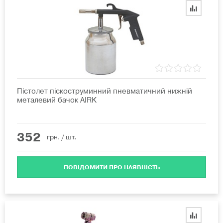
Пістолет піскоструминний пневматичний нижній
металевий бачок AIRK
352
грн.
/ шт.
ПОВІДОМИТИ ПРО НАЯВНІСТЬ