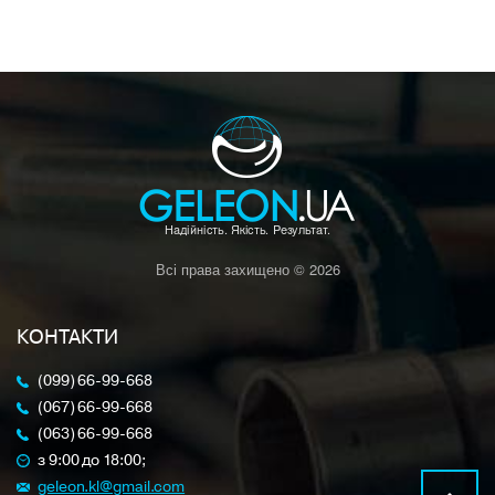
Всі права захищено © 2026
КОНТАКТИ
(099) 66-99-668
(067) 66-99-668
(063) 66-99-668
з 9:00 до 18:00;
geleon.kl@gmail.com