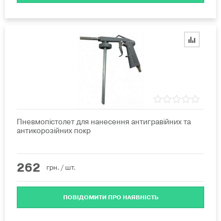
Пневмопістолет для нанесення антигравійних та
антикорозійних покр
262
грн.
/ шт.
ПОВІДОМИТИ ПРО НАЯВНІСТЬ