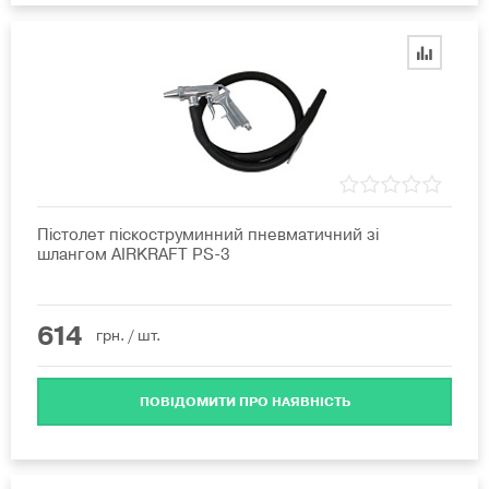
Пістолет піскоструминний пневматичний зі
шлангом AIRKRAFT PS-3
614
грн.
/ шт.
ПОВІДОМИТИ ПРО НАЯВНІСТЬ