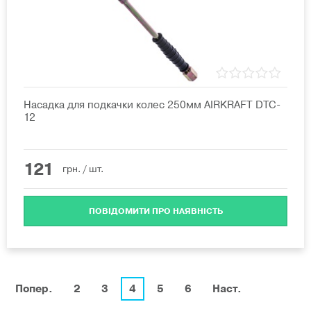
Насадка для подкачки колес 250мм AIRKRAFT DTC-
12
121
грн.
/ шт.
ПОВІДОМИТИ ПРО НАЯВНІСТЬ
Попер.
2
3
4
5
6
Наст.