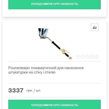
ПОВІДОМИТИ ПРО НАЯВНІСТЬ
Розпилювач пневматичний для нанесення
штукатурки на стіну і стелю
3337
грн.
/ шт.
ПОВІДОМИТИ ПРО НАЯВНІСТЬ